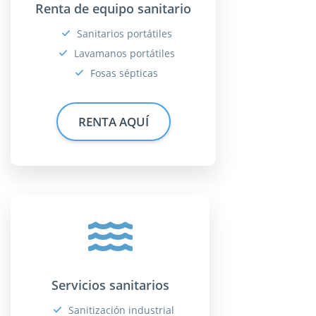
Renta de equipo sanitario
Sanitarios portátiles
Lavamanos portátiles
Fosas sépticas
RENTA AQUÍ
Servicios sanitarios
Sanitización industrial