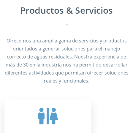
Productos & Servicios
Ofrecemos una amplia gama de servicios y productos
orientados a generar soluciones para el manejo
correcto de aguas residuales. Nuestra experiencia de
más de 30 en la industria nos ha permitido desarrollar
diferentes actividades que permitan ofrecer soluciones
reales y funcionales.