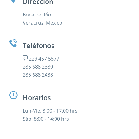
Dirección
Boca del Río
Veracruz, México
Teléfonos
229 457 5577
285 688 2380
285 688 2438
Horarios
Lun-Vie: 8:00 - 17:00 hrs
Sáb: 8:00 - 14:00 hrs