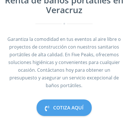
Renta de baños portátiles en
Veracruz
Garantiza la comodidad en tus eventos al aire libre o
proyectos de construcción con nuestros sanitarios
portátiles de alta calidad. En Five Peaks, ofrecemos
soluciones higiénicas y convenientes para cualquier
ocasión. Contáctanos hoy para obtener un
presupuesto y asegurar un servicio excepcional de
baños portátiles.
COTIZA AQUÍ