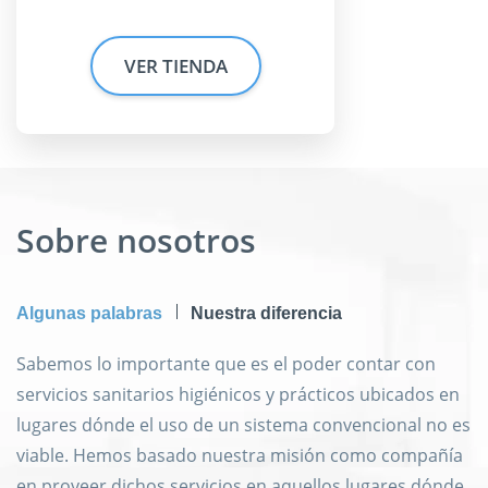
VER TIENDA
Sobre nosotros
Algunas palabras
Nuestra diferencia
Sabemos lo importante que es el poder contar con
servicios sanitarios higiénicos y prácticos ubicados en
lugares dónde el uso de un sistema convencional no es
viable. Hemos basado nuestra misión como compañía
en proveer dichos servicios en aquellos lugares dónde