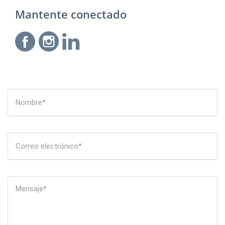
Mantente conectado