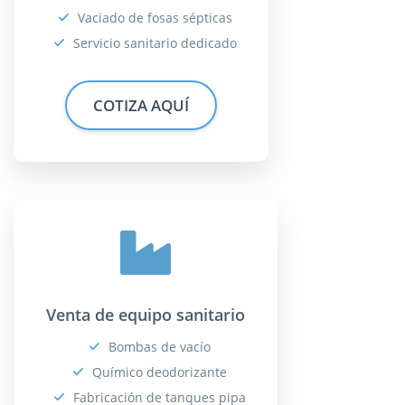
Vaciado de fosas sépticas
Servicio sanitario dedicado
COTIZA AQUÍ
Venta de equipo sanitario
Bombas de vacío
Químico deodorizante
Fabricación de tanques pipa