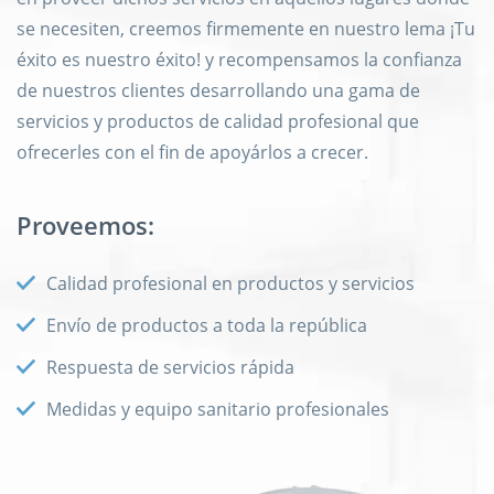
se necesiten, creemos firmemente en nuestro lema ¡Tu
éxito es nuestro éxito! y recompensamos la confianza
de nuestros clientes desarrollando una gama de
servicios y productos de calidad profesional que
ofrecerles con el fin de apoyárlos a crecer.
Proveemos:
Calidad profesional en productos y servicios
Envío de productos a toda la república
Respuesta de servicios rápida
Medidas y equipo sanitario profesionales
Experiencia de más de 30 años
1.