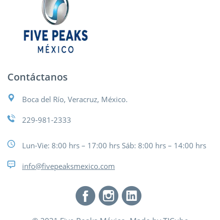
Contáctanos
Boca del Río, Veracruz, México.
229-981-2333
Lun-Vie: 8:00 hrs – 17:00 hrs Sáb: 8:00 hrs – 14:00 hrs
info@fivepeaksmexico.com