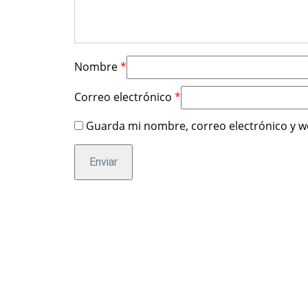
Nombre
*
Correo electrónico
*
Guarda mi nombre, correo electrónico y w