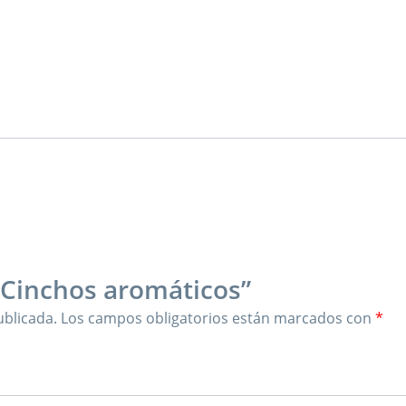
 “Cinchos aromáticos”
ublicada.
Los campos obligatorios están marcados con
*