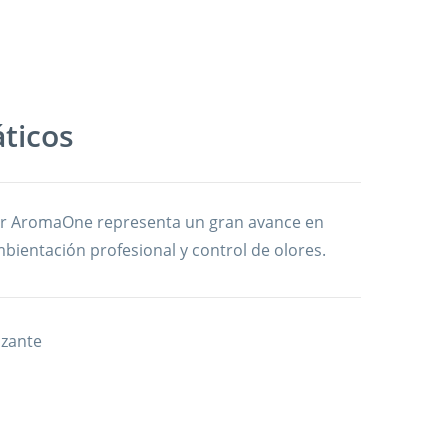
ticos
dor AromaOne representa un gran avance en
mbientación profesional y control de olores.
zante