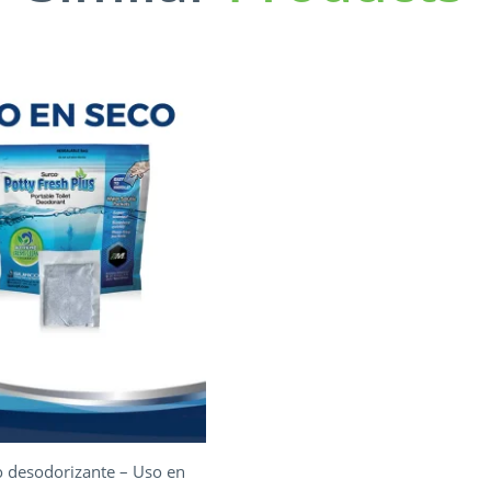
 desodorizante – Uso en