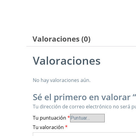
Valoraciones (0)
Valoraciones
No hay valoraciones aún.
Sé el primero en valorar
Tu dirección de correo electrónico no será p
Tu puntuación
*
Tu valoración
*