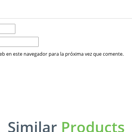
eb en este navegador para la próxima vez que comente.
Similar
Products