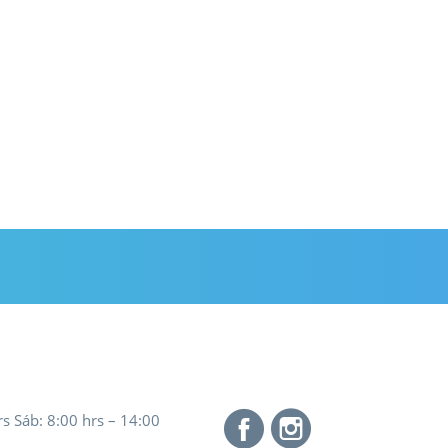
rs Sáb: 8:00 hrs – 14:00